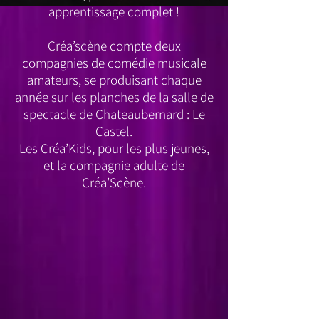
apprentissage complet !
Créa’scène compte deux
compagnies de comédie musicale
amateurs, se produisant chaque
année sur les planches de la salle de
spectacle de Chateaubernard : Le
Castel.
Les Créa’Kids, pour les plus jeunes,
et la compagnie adulte de
Créa’Scène.