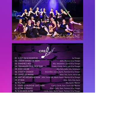
découvrez le